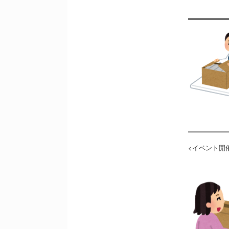
<イベント開