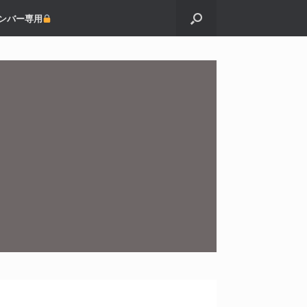
ンバー専用