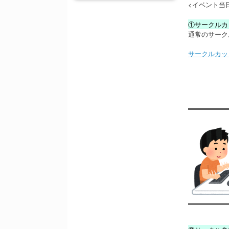
<イベント当
①サークルカ
通常のサーク
サークルカッ