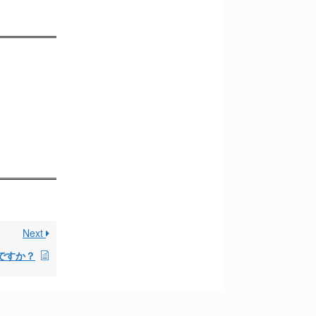
Next
ですか？