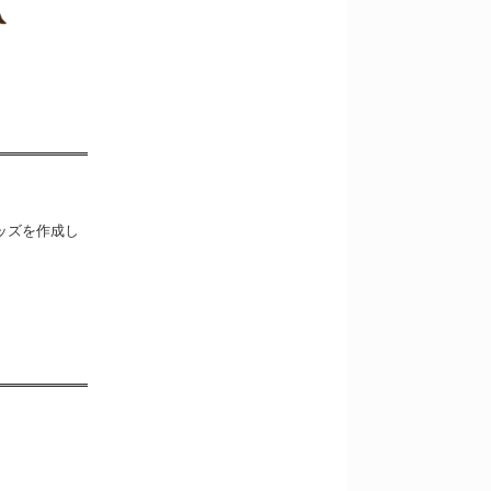
ッズを作成し